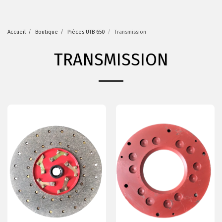
Accueil
Boutique
Pièces UTB 650
Transmission
TRANSMISSION