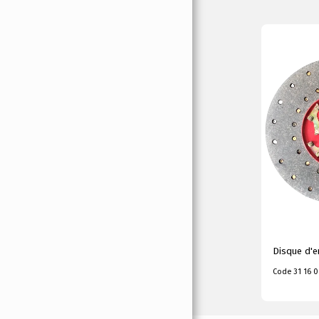
CONTACT
Disque d'e
Code 31 16 