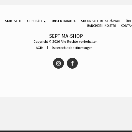
STARTSEITE
GESCHÄFT
UNSER KATALOG
SUCURSALE DE STRĂINATE
ÜBE
BANCHERII NOSTRI
KONTA
SEPTIMA-SHOP
Copyright © 2026 Alle Rechte vorbehalten.
AGBs
|
Datenschutzbestimmungen