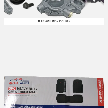
TEILE VON LANDMASCHINEN