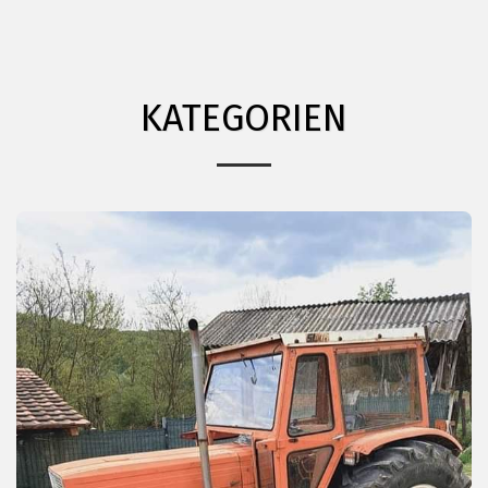
KATEGORIEN