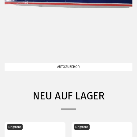
AUTOZUBEHÖR
NEU AUF LAGER
Eingehend
Eingehend