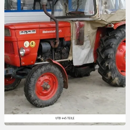
UTB 445 TEILE