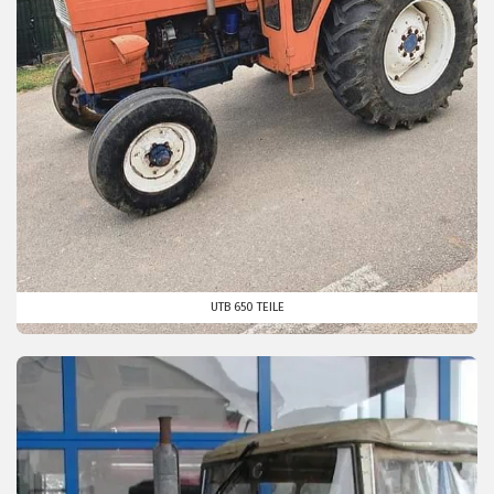
UTB 650 TEILE