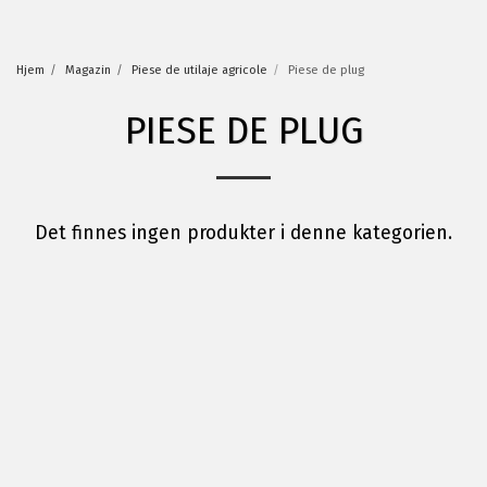
Hjem
Magazin
Piese de utilaje agricole
Piese de plug
PIESE DE PLUG
Det finnes ingen produkter i denne kategorien.