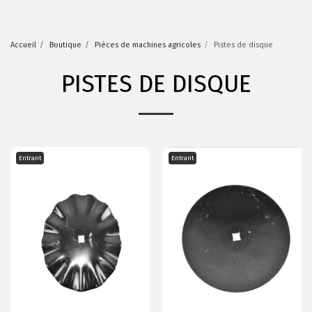
Accueil
Boutique
Pièces de machines agricoles
Pistes de disque
PISTES DE DISQUE
Entrant
Entrant