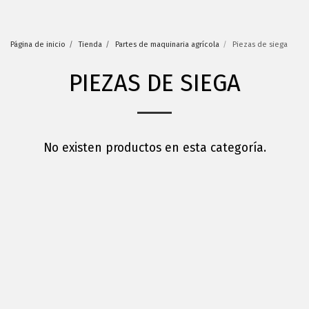
Página de inicio
Tienda
Partes de maquinaria agrícola
Piezas de siega
PIEZAS DE SIEGA
No existen productos en esta categoría.