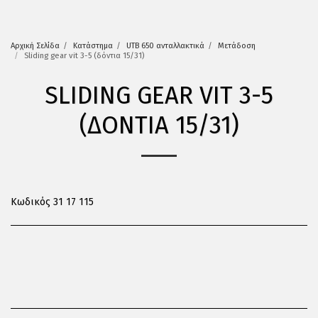
Αρχική Σελίδα
Κατάστημα
UTB 650 ανταλλακτικά
Μετάδοση
Sliding gear vit 3-5 (δόντια 15/31)
SLIDING GEAR VIT 3-5
(ΔΌΝΤΙΑ 15/31)
Κωδικός 31 17 115